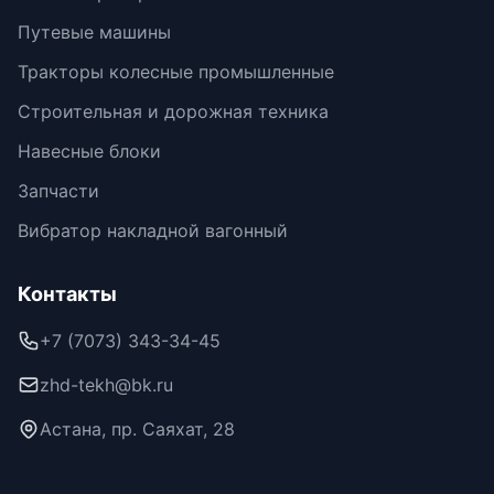
Путевые машины
Тракторы колесные промышленные
Строительная и дорожная техника
Навесные блоки
Запчасти
Вибратор накладной вагонный
Контакты
+7 (7073) 343-34-45
zhd-tekh@bk.ru
Астана, пр. Саяхат, 28