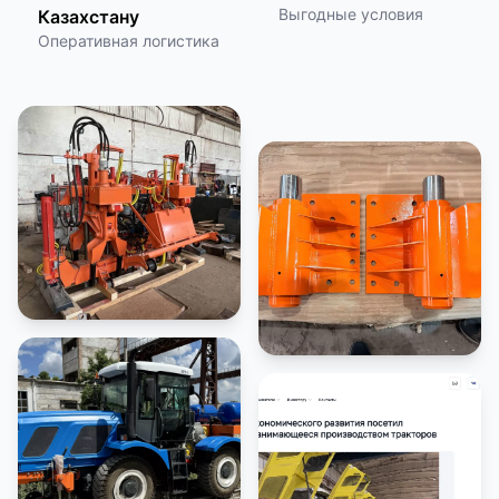
Выгодные условия
Казахстану
Оперативная логистика