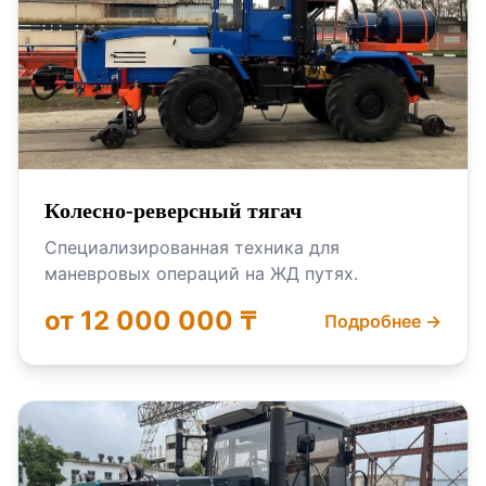
Колесно-реверсный тягач
Специализированная техника для
маневровых операций на ЖД путях.
от 12 000 000 ₸
Подробнее →