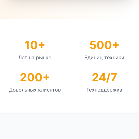
10+
500+
Лет на рынке
Единиц техники
200+
24/7
Довольных клиентов
Техподдержка