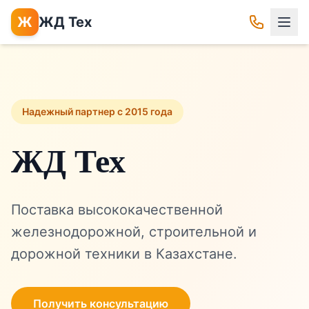
Ж
ЖД Тех
Надежный партнер с 2015 года
ЖД Тех
Поставка высококачественной
железнодорожной, строительной и
дорожной техники в Казахстане.
Получить консультацию