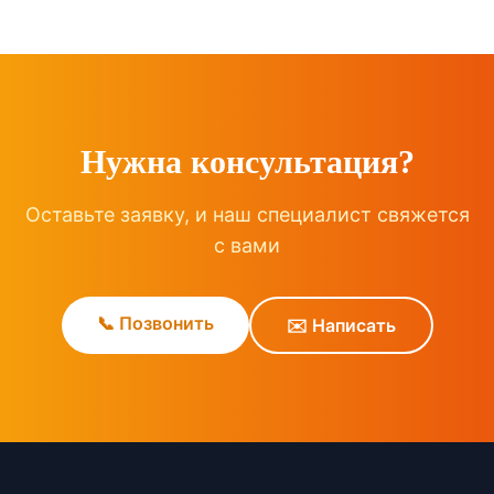
Нужна консультация?
Оставьте заявку, и наш специалист свяжется
с вами
📞 Позвонить
✉️ Написать