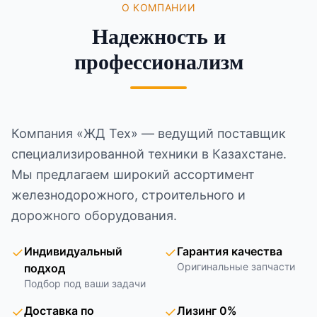
О КОМПАНИИ
Надежность и
профессионализм
Компания «ЖД Тех» — ведущий поставщик
специализированной техники в Казахстане.
Мы предлагаем широкий ассортимент
железнодорожного, строительного и
дорожного оборудования.
✓
Индивидуальный
✓
Гарантия качества
Оригинальные запчасти
подход
Подбор под ваши задачи
✓
Доставка по
✓
Лизинг 0%