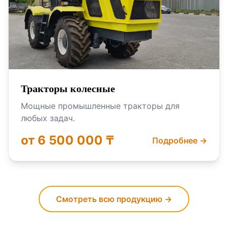
Тракторы колесные
Мощные промышленные тракторы для
любых задач.
от 6 500 000 ₸
Подробнее →
Смотреть всю продукцию →