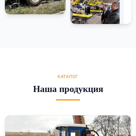
КАТАЛОГ
Наша продукция