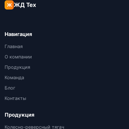
ЖД Тех
Ж
Навигация
Главная
О компании
Продукция
Команда
Блог
Контакты
Продукция
Колесно-реверсный тягач