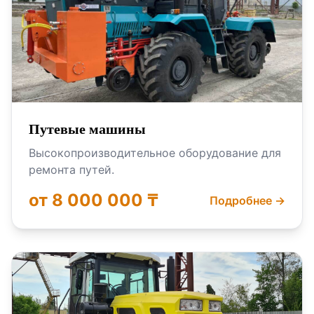
Путевые машины
Высокопроизводительное оборудование для
ремонта путей.
от 8 000 000 ₸
Подробнее →